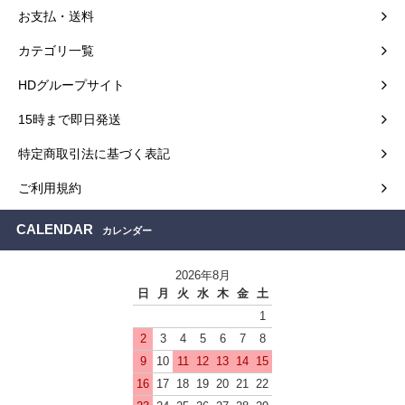
お支払・送料
カテゴリ一覧
HDグループサイト
15時まで即日発送
特定商取引法に基づく表記
ご利用規約
CALENDAR
カレンダー
2026年8月
日
月
火
水
木
金
土
1
2
3
4
5
6
7
8
9
10
11
12
13
14
15
16
17
18
19
20
21
22