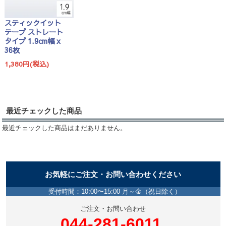
スティックイット
テープ ストレート
タイプ 1.9cm幅 x
36枚
1,380円(税込)
最近チェックした商品
最近チェックした商品はまだありません。
お気軽にご注文・お問い合わせください
受付時間：10:00〜15:00 月～金（祝日除く）
ご注文・お問い合わせ
044-281-6011