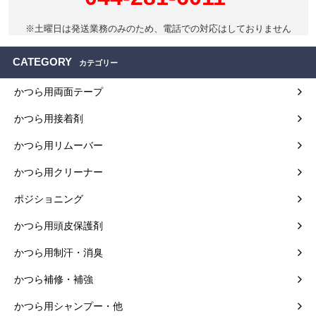
※土曜日は発送業務のみのため、電話での対応はしておりません
CATEGORY
カテゴリー
かつら用両面テープ
かつら用接着剤
かつら用リムーバー
かつら用クリーナー
ポジショニング
かつら用頭皮保護剤
かつら用制汗・消臭
かつら補修・補強
かつら用シャンプー・他