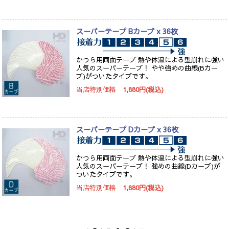
スーパーテープ Bカーブ x 36枚
かつら用両面テープ 熱や体温による型崩れに強い
人気のスーパーテープ！ やや強めの曲線(Bカー
ブ)がついたタイプです。
当店特別価格
1,880円(税込)
スーパーテープ Dカーブ x 36枚
かつら用両面テープ 熱や体温による型崩れに強い
人気のスーパーテープ！ 強めの曲線(Dカーブ)が
ついたタイプです。
当店特別価格
1,880円(税込)