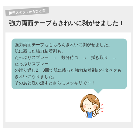
担当スタッフからひと言
強力両面テープもきれいに剥がせました！
強力両面テープももちろんきれいに剥がせました。
肌に残った強力粘着剤も、
たっぷりスプレー → 数分待つ → 拭き取り →
たっぷりスプレー
の繰り返し2、3回で肌に残った強力粘着剤のベタベタも
きれいになりました。
そのあと洗い流すとさらにスッキリです！