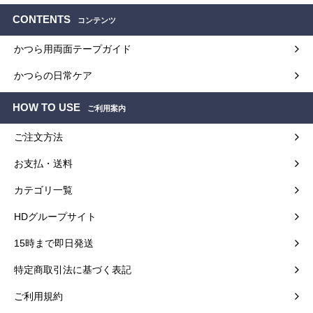
CONTENTS
コンテンツ
かつら用両面テープガイド
かつらの日常ケア
HOW TO USE
ご利用案内
ご注文方法
お支払・送料
カテゴリ一覧
HDグループサイト
15時まで即日発送
特定商取引法に基づく表記
ご利用規約