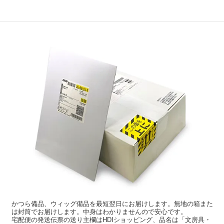
かつら備品、ウィッグ備品を最短翌日にお届けします。無地の箱また
は封筒でお届けします。中身はわかりませんので安心です。
宅配便の発送伝票の送り主欄はHDIショッピング、品名は「文房具・