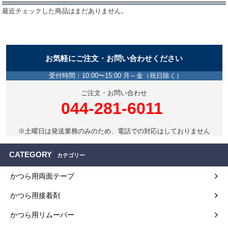
最近チェックした商品はまだありません。
お気軽にご注文・お問い合わせください
受付時間：10:00〜15:00 月～金（祝日除く）
ご注文・お問い合わせ
044-281-6011
※土曜日は発送業務のみのため、電話での対応はしておりません
CATEGORY
カテゴリー
かつら用両面テープ
かつら用接着剤
かつら用リムーバー