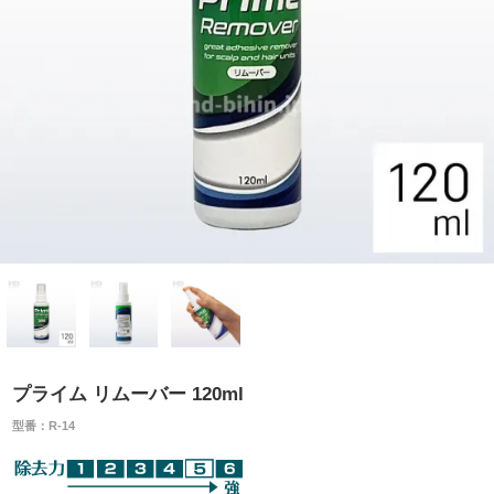
プライム リムーバー 120ml
型番：R-14