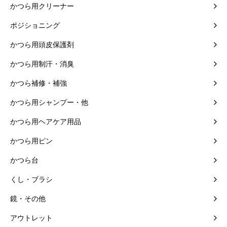
かつら用クリーナー
ポジショニング
かつら用頭皮保護剤
かつら用制汗・消臭
かつら補修・補強
かつら用シャンプー・他
かつら用ヘアケア用品
かつら用ピン
かつら台
くし・ブラシ
鏡・その他
アウトレット