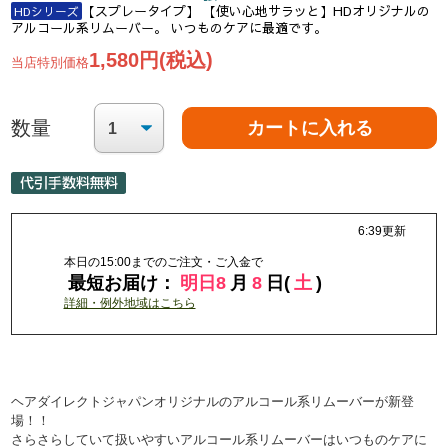
【スプレータイプ】 【使い心地サラッと】HDオリジナルの
HDシリーズ
アルコール系リムーバー。 いつものケアに最適です。
1,580円(税込)
当店特別価格
数量
ヘアダイレクトジャパンオリジナルのアルコール系リムーバーが新登
場！！
さらさらしていて扱いやすいアルコール系リムーバーはいつものケアに