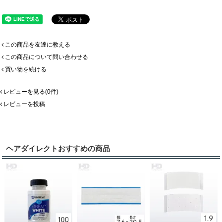
この商品を友達に教える
この商品について問い合わせる
買い物を続ける
レビューを見る(0件)
レビューを投稿
ヘアダイレクトおすすめの商品