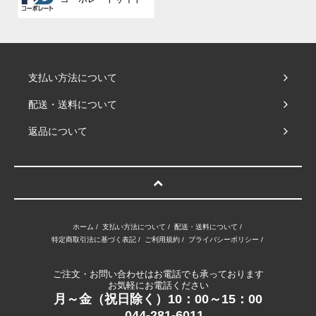
支払い方法について
配送・送料について
返品について
ホーム
/
支払い方法について
/
配送・送料について
/
特定商取引法に基づく表記
/
ご利用規約
/
プライバシーポリシー
/
ご注文・お問い合わせはお電話でも承っております
お気軽にお電話ください
月～金（祝日除く）10：00～15：00
044-281-6011