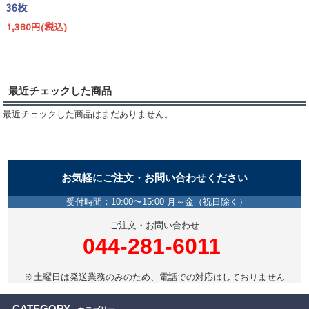
36枚
1,380円(税込)
最近チェックした商品
最近チェックした商品はまだありません。
お気軽にご注文・お問い合わせください
受付時間：10:00〜15:00 月～金（祝日除く）
ご注文・お問い合わせ
044-281-6011
※土曜日は発送業務のみのため、電話での対応はしておりません