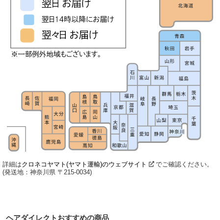
詳細は
クロネコヤマト(ヤマト運輸)のウェブサイト
でご確認ください。
(発送地：神奈川県 〒215-0034)
ヘアダイレクトおすすめの商品