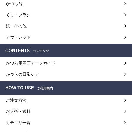
かつら台
くし・ブラシ
鏡・その他
アウトレット
CONTENTS
コンテンツ
かつら用両面テープガイド
かつらの日常ケア
HOW TO USE
ご利用案内
ご注文方法
お支払・送料
カテゴリ一覧