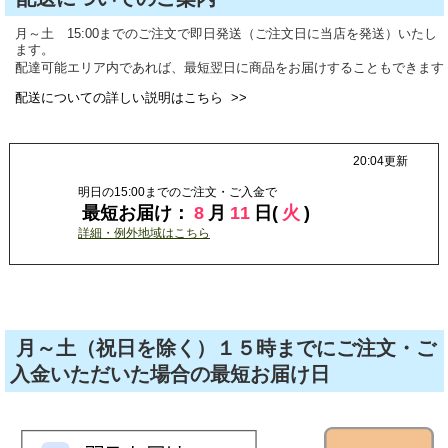
月～土 15:00までのご注文で即日発送（ご注文日に当店を発送）いたし
ます。
配達可能エリア内であれば、最短翌日に商品をお届けすることもできます
配送についての詳しい説明はこちら >>
月～土（祝日を除く）１５時までにご注文・ご
入金いただいた場合の最短お届け日