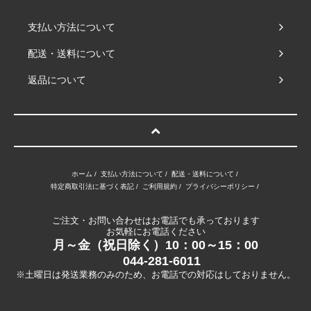
支払い方法について
配送・送料について
返品について
ホーム
/
支払い方法について
/
配送・送料について
/
特定商取引法に基づく表記
/
ご利用規約
/
プライバシーポリシー
/
ご注文・お問い合わせはお電話でも承っております
お気軽にお電話ください
月～金（祝日除く）10：00～15：00
044-281-6011
※土曜日は発送業務のみのため、お電話での対応はしておりません。