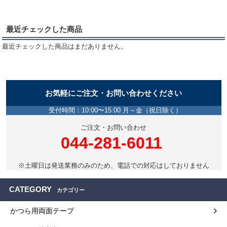
最近チェックした商品
最近チェックした商品はまだありません。
お気軽にご注文・お問い合わせください
受付時間：10:00〜15:00 月～金（祝日除く）
ご注文・お問い合わせ
044-281-6011
※土曜日は発送業務のみのため、電話での対応はしておりません
CATEGORY
カテゴリー
かつら用両面テープ