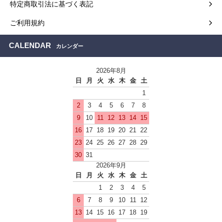
特定商取引法に基づく表記
ご利用規約
CALENDAR
カレンダー
2026年8月
日
月
火
水
木
金
土
1
2
3
4
5
6
7
8
9
10
11
12
13
14
15
16
17
18
19
20
21
22
23
24
25
26
27
28
29
30
31
2026年9月
日
月
火
水
木
金
土
1
2
3
4
5
6
7
8
9
10
11
12
13
14
15
16
17
18
19