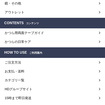
鏡・その他
アウトレット
CONTENTS
コンテンツ
かつら用両面テープガイド
かつらの日常ケア
HOW TO USE
ご利用案内
ご注文方法
お支払・送料
カテゴリ一覧
HDグループサイト
15時まで即日発送