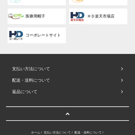
医療用帽子
ＨＤ楽天市場店
コーポレート
サイト
支払い方法について
配送・送料について
返品について
ホーム
/
支払い方法について
/
配送・送料について
/