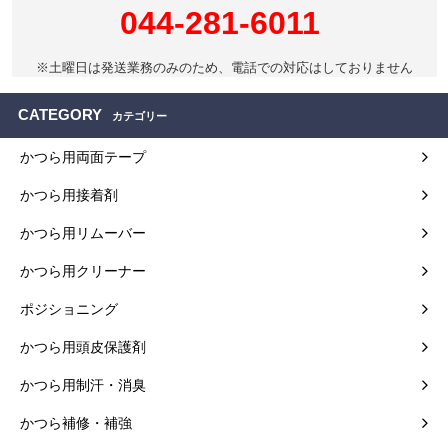
044-281-6011
※土曜日は発送業務のみのため、電話での対応はしておりません
CATEGORY
カテゴリー
かつら用両面テープ
かつら用接着剤
かつら用リムーバー
かつら用クリーナー
ポジショニング
かつら用頭皮保護剤
かつら用制汗・消臭
かつら補修・補強