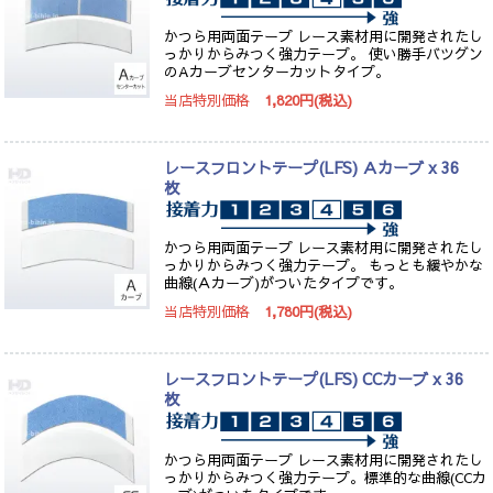
かつら用両面テープ レース素材用に開発されたし
っかりからみつく強力テープ。 使い勝手バツグン
のAカーブセンターカットタイプ。
当店特別価格
1,820円(税込)
レースフロントテープ(LFS) Ａカーブ x 36
枚
かつら用両面テープ レース素材用に開発されたし
っかりからみつく強力テープ。 もっとも緩やかな
曲線(Ａカーブ)がついたタイプです。
当店特別価格
1,780円(税込)
レースフロントテープ(LFS) CCカーブ x 36
枚
かつら用両面テープ レース素材用に開発されたし
っかりからみつく強力テープ。標準的な曲線(CCカ