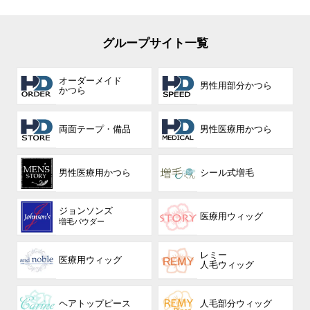
グループサイト一覧
オーダーメイド
男性用部分かつら
かつら
両面テープ・備品
男性医療用かつら
男性医療用かつら
シール式増毛
ジョンソンズ
医療用ウィッグ
増毛パウダー
レミー
医療用ウィッグ
人毛ウィッグ
ヘアトップピース
人毛部分ウィッグ