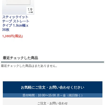
スティックイット
テープ ストレート
タイプ 1.9cm幅 x
36枚
1,380円(税込)
最近チェックした商品
最近チェックした商品はまだありません。
お気軽にご注文・お問い合わせください
受付時間：10:00〜15:00 月～金（祝日除く）
ご注文・お問い合わせ