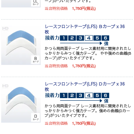
ーブ)がついたタイプです。
当店特別価格
1,780円(税込)
レースフロントテープ(LFS) Ｂカーブ x 36
枚
かつら用両面テープ レース素材用に開発されたし
っかりからみつく強力テープ。 やや強めの曲線(B
カーブ)がついたタイプです。
当店特別価格
1,780円(税込)
レースフロントテープ(LFS) Ｄカーブ x 36
枚
かつら用両面テープ レース素材用に開発されたし
っかりからみつく強力テープ。強めの曲線(Dカー
ブ)がついたタイプです。
当店特別価格
1,780円(税込)