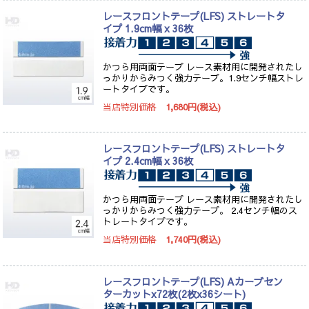
レースフロントテープ(LFS) ストレートタ
イプ 1.9cm幅 x 36枚
かつら用両面テープ レース素材用に開発されたし
っかりからみつく強力テープ。1.9センチ幅ストレ
ートタイプです。
当店特別価格
1,680円(税込)
レースフロントテープ(LFS) ストレートタ
イプ 2.4cm幅 x 36枚
かつら用両面テープ レース素材用に開発されたし
っかりからみつく強力テープ。 2.4センチ幅のス
トレートタイプです。
当店特別価格
1,740円(税込)
レースフロントテープ(LFS) Aカーブセン
ターカットx72枚(2枚x36シート)