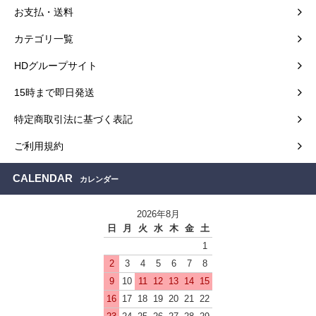
お支払・送料
カテゴリ一覧
HDグループサイト
15時まで即日発送
特定商取引法に基づく表記
ご利用規約
CALENDAR
カレンダー
2026年8月
日
月
火
水
木
金
土
1
2
3
4
5
6
7
8
9
10
11
12
13
14
15
16
17
18
19
20
21
22