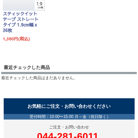
スティックイット
テープ ストレート
タイプ 1.9cm幅 x
36枚
1,380円(税込)
最近チェックした商品
最近チェックした商品はまだありません。
お気軽にご注文・お問い合わせください
受付時間：10:00〜15:00 月～金（祝日除く）
ご注文・お問い合わせ
044-281-6011