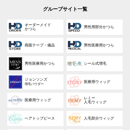
グループサイト一覧
オーダーメイド
男性用部分かつら
かつら
両面テープ・備品
男性医療用かつら
男性医療用かつら
シール式増毛
ジョンソンズ
医療用ウィッグ
増毛パウダー
レミー
医療用ウィッグ
人毛ウィッグ
ヘアトップピース
人毛部分ウィッグ