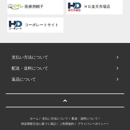
医療用帽子
ＨＤ楽天市場店
コーポレート
サイト
支払い方法について
配送・送料について
返品について
ホーム
/
支払い方法について
/
配送・送料について
/
特定商取引法に基づく表記
/
ご利用規約
/
プライバシーポリシー
/