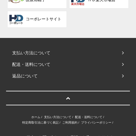
コーポレート
サイト
支払い方法について
配送・送料について
返品について
ホーム
/
支払い方法について
/
配送・送料について
/
特定商取引法に基づく表記
/
ご利用規約
/
プライバシーポリシー
/