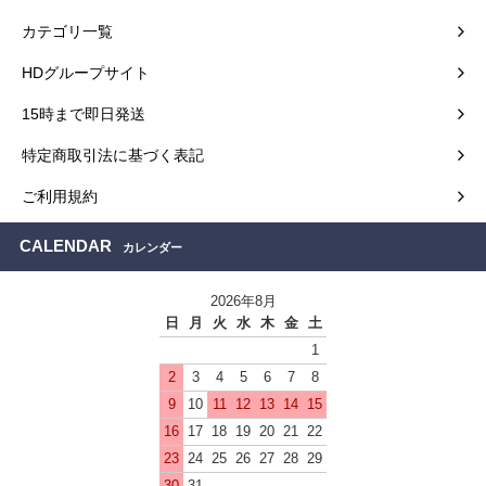
カテゴリ一覧
HDグループサイト
15時まで即日発送
特定商取引法に基づく表記
ご利用規約
CALENDAR
カレンダー
2026年8月
日
月
火
水
木
金
土
1
2
3
4
5
6
7
8
9
10
11
12
13
14
15
16
17
18
19
20
21
22
23
24
25
26
27
28
29
30
31